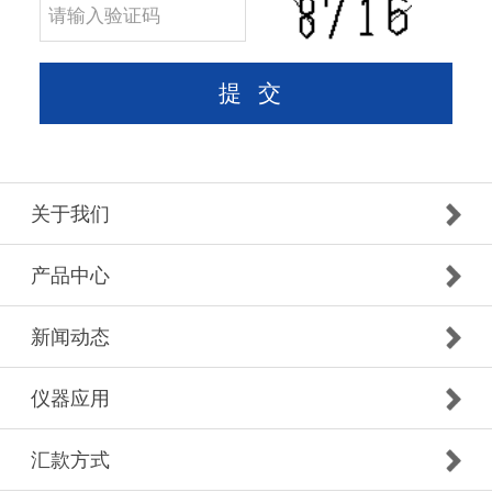
关于我们
产品中心
新闻动态
仪器应用
汇款方式