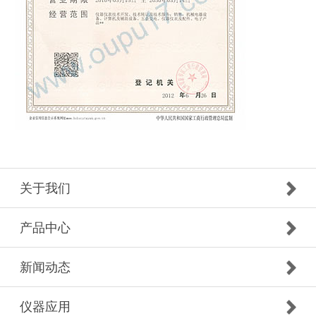
关于我们
产品中心
新闻动态
仪器应用